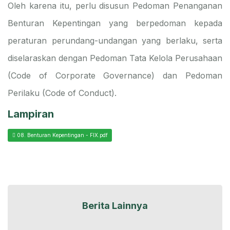
Oleh karena itu, perlu disusun Pedoman Penanganan
Benturan Kepentingan yang berpedoman kepada
peraturan perundang-undangan yang berlaku, serta
diselaraskan dengan Pedoman Tata Kelola Perusahaan
(Code of Corporate Governance) dan Pedoman
Perilaku (Code of Conduct).
Lampiran
08. Benturan Kepentingan - FIX.pdf
Berita Lainnya