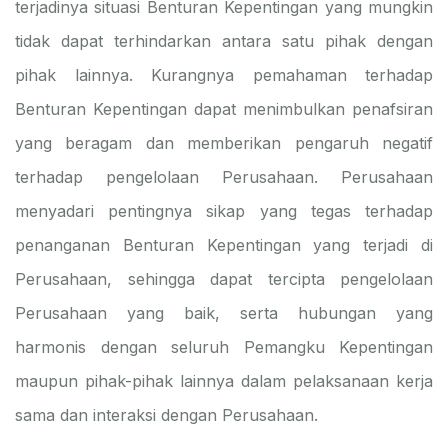
terjadinya situasi Benturan Kepentingan yang mungkin
tidak dapat terhindarkan antara satu pihak dengan
pihak lainnya. Kurangnya pemahaman terhadap
Benturan Kepentingan dapat menimbulkan penafsiran
yang beragam dan memberikan pengaruh negatif
terhadap pengelolaan Perusahaan. Perusahaan
menyadari pentingnya sikap yang tegas terhadap
penanganan Benturan Kepentingan yang terjadi di
Perusahaan, sehingga dapat tercipta pengelolaan
Perusahaan yang baik, serta hubungan yang
harmonis dengan seluruh Pemangku Kepentingan
maupun pihak-pihak lainnya dalam pelaksanaan kerja
sama dan interaksi dengan Perusahaan.