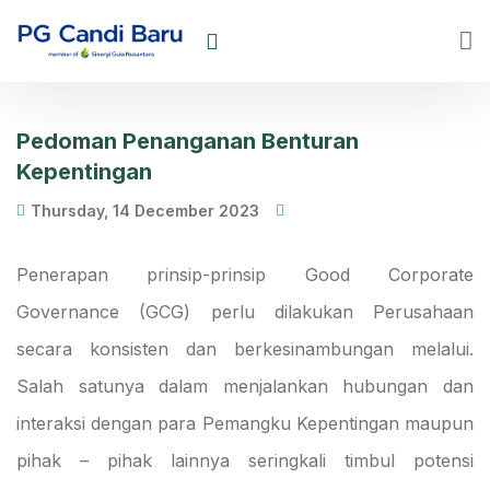
Pedoman Penanganan Benturan
Kepentingan
Thursday, 14 December 2023
Penerapan prinsip-prinsip Good Corporate
Governance (GCG) perlu dilakukan Perusahaan
secara konsisten dan berkesinambungan melalui.
Salah satunya dalam menjalankan hubungan dan
interaksi dengan para Pemangku Kepentingan maupun
pihak – pihak lainnya seringkali timbul potensi