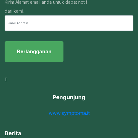
Kirim Alamat email anda untuk dapat notif
dari kami.
Berlangganan
Pengunjung
www.symptoma.it
Berita