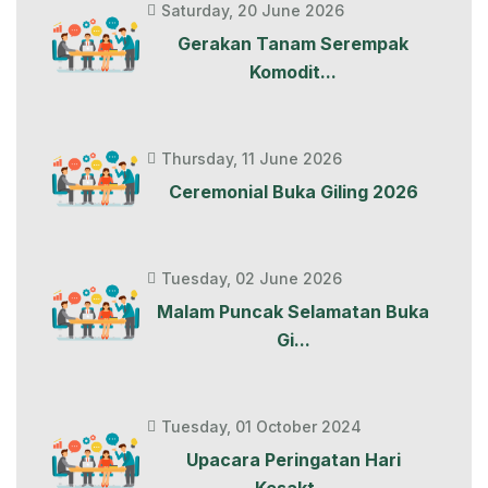
Saturday, 20 June 2026
Gerakan Tanam Serempak
Komodit...
Thursday, 11 June 2026
Ceremonial Buka Giling 2026
Tuesday, 02 June 2026
Malam Puncak Selamatan Buka
Gi...
Tuesday, 01 October 2024
Upacara Peringatan Hari
Kesakt...