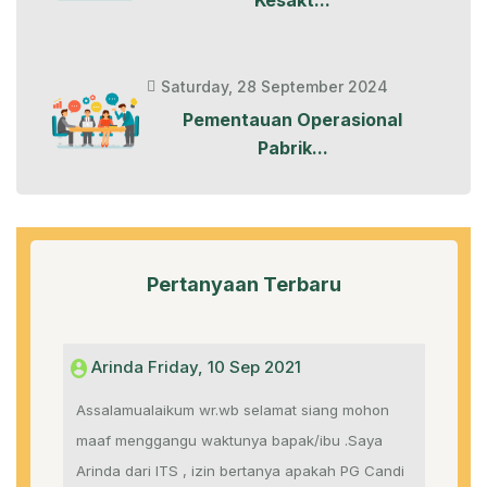
Saturday, 28 September 2024
Pementauan Operasional
Pabrik...
Pertanyaan Terbaru
Arinda Friday, 10 Sep 2021
Assalamualaikum wr.wb selamat siang mohon
maaf menggangu waktunya bapak/ibu .Saya
Arinda dari ITS , izin bertanya apakah PG Candi