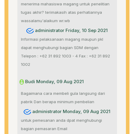
menerima mahasiswa magang untuk penelitian
tugas akhir? terimakasih atas perhatiannya
wassalamu'alaikum wr.wb
administrator Friday, 10 Sep 2021
Informasi pelaksanaan magang maupun pkl
dapat menghubungi bagian SDM dengan
Telepon : +62 31 892 1003 - 4 Fax : +62 31 892
1002
Budi Monday, 09 Aug 2021
Bagaimana cara membeli gula langsung dari
pabrik Dan berapa minimum pembelian
administrator Monday, 09 Aug 2021
untuk pemesanan anda dpat menghubungi
bagian pemasaran Email