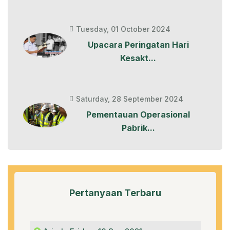
Tuesday, 01 October 2024
Upacara Peringatan Hari
Kesakt...
Saturday, 28 September 2024
Pementauan Operasional
Pabrik...
Pertanyaan Terbaru