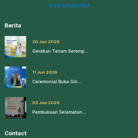
www.symptoma.it
Berita
20 Jun 2026
Gerakan Tanam Seremp...
11 Jun 2026
Ceremonial Buka Gili...
02 Jun 2026
Pembukaan Selamatan...
Contact