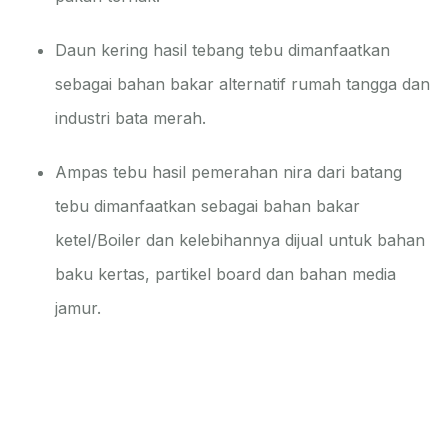
Daun kering hasil tebang tebu dimanfaatkan
sebagai bahan bakar alternatif rumah tangga dan
industri bata merah.
Ampas tebu hasil pemerahan nira dari batang
tebu dimanfaatkan sebagai bahan bakar
ketel/Boiler dan kelebihannya dijual untuk bahan
baku kertas, partikel board dan bahan media
jamur.