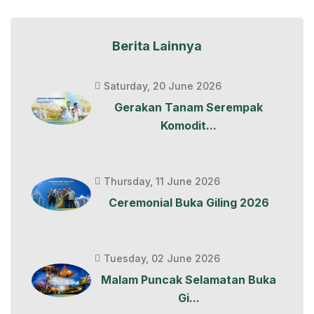
Berita Lainnya
Saturday, 20 June 2026
Gerakan Tanam Serempak
Komodit...
Thursday, 11 June 2026
Ceremonial Buka Giling 2026
Tuesday, 02 June 2026
Malam Puncak Selamatan Buka
Gi...