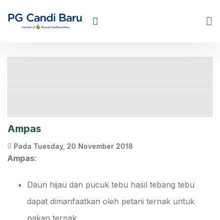
Ampas
Pada Tuesday, 20 November 2018
Ampas
:
Daun hijau dan pucuk tebu hasil tebang tebu
dapat dimanfaatkan oleh petani ternak untuk
pakan ternak.