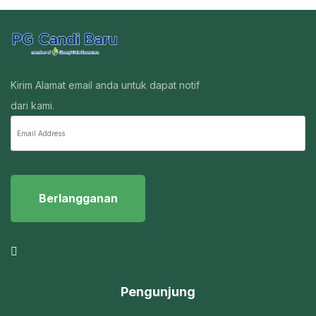
Kirim Alamat email anda untuk dapat notif
dari kami.
Berlangganan
Pengunjung