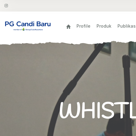
Profile
Produk
Publikas
WHIST