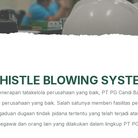
HISTLE BLOWING SYST
nerapan tatakelola perusahaan yang baik, PT PG Candi 
i perusahaan yang baik. Salah satunya memberi fasilitas
duan dugaan tindak pidana tertentu yang telah terjadi atau
egawai dan orang lain yang dilakukan dalam lingkup PT PG