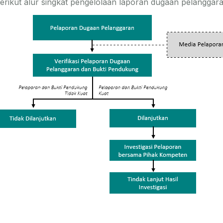
erikut alur singkat pengelolaan laporan dugaan pelanggar