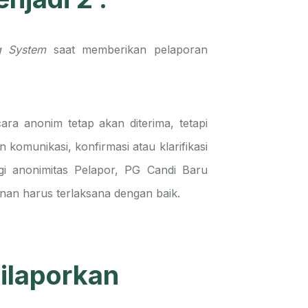
g System
saat memberikan pelaporan
ra anonim tetap akan diterima, tetapi
 komunikasi, konfirmasi atau klarifikasi
gi anonimitas Pelapor, PG Candi Baru
nan harus terlaksana dengan baik.
ilaporkan