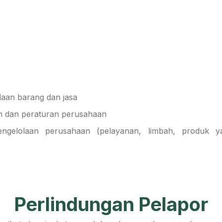
aan barang dan jasa
an dan peraturan perusahaan
engelolaan perusahaan (pelayanan, limbah, produk 
Perlindungan Pelapor