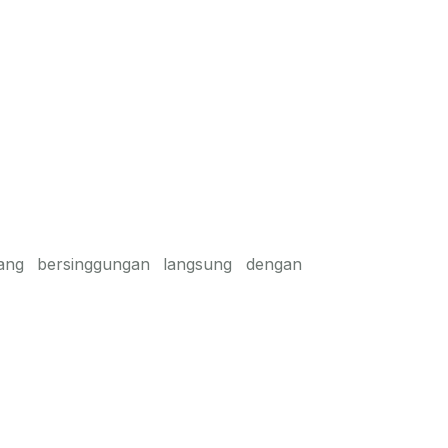
yang bersinggungan langsung dengan